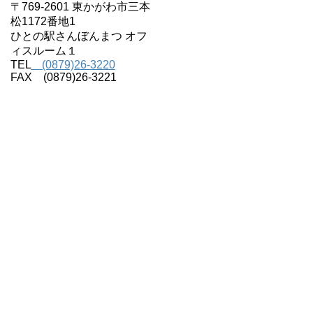
〒769-2601 東かがわ市三本
松1172番地1
ひとの駅さんぼんまつ オフ
ィスルーム１
TEL
(0879)26-3220
FAX (0879)26-3221