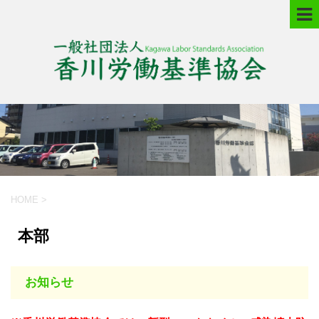
HOME
>
本部
お知らせ