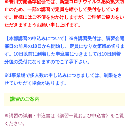
※香川労働基準協会では、新型コロナウイルス感染拡大防
止のため、一部の講習で定員を縮小して受付をしていま
す
。皆様にはご不便をおかけしますが、ご理解ご協力をい
ただきますようお願い申し上げます。
【本部講習の申込みについて】
※各講習受付は、講習会開
催日の前月の10日から開始し、定員になり次第締め切りま
す。10日以前に到着した申込書につきましては10日到着
分後の受付になりますのでご了承下さい。
※1事業場で多人数の申し込みにつきましては、制限をさ
せていただく場合があります。
講習のご案内
※講習の詳細・申込書は《講習一覧および申込書》をご覧
ください。