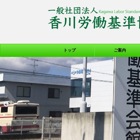
トップ
ご案内