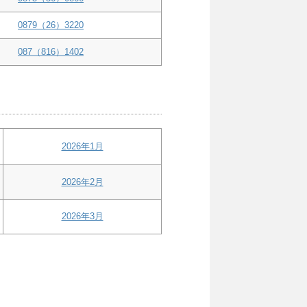
0879（26）3220
087（816）1402
2026年1月
2026年2月
2026年3月