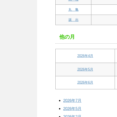
丸 亀
坂 出
他の月
2026
年4月
2026年5月
2026年6月
2026年7月
2026年5月
2026年2月