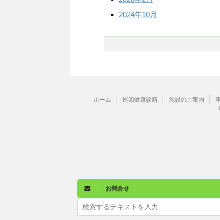
2024年10月
ホーム
巡回健康診断
施設のご案内
お問合せ