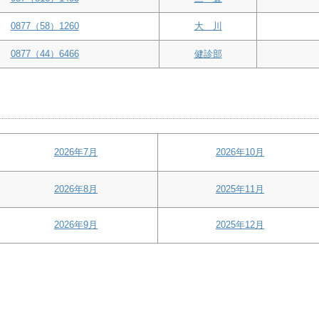
0877（58）1260
大 川
0877（44）6466
健診部
2026年7月
2026年10月
2026年8月
2025年11月
2026年9月
2025年12月