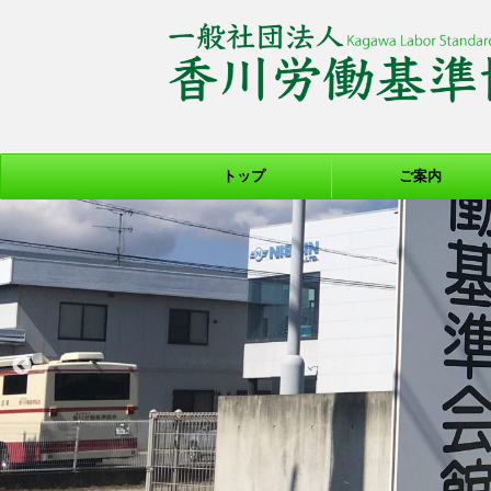
トップ
ご案内