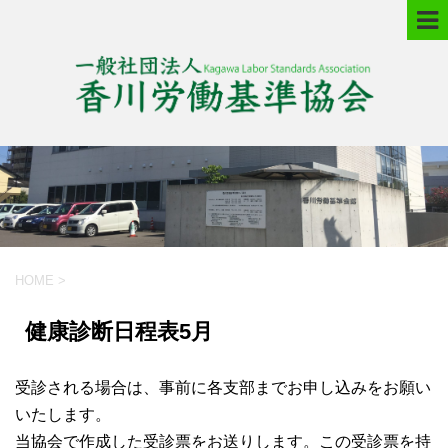
HOME
>
健康診断日程表5月
受診される場合は、事前に各支部までお申し込みをお願い
いたします。
当協会で作成した受診票をお送りします。この受診票を持