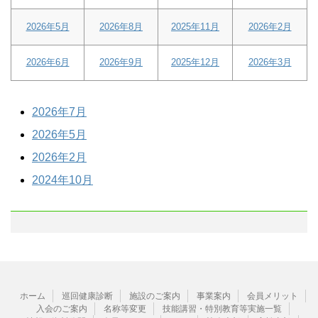
2026年5月
2026年8月
2025年11月
2026年2月
2026年6月
2026年9月
2025年12月
2026年3月
2026年7月
2026年5月
2026年2月
2024年10月
ホーム
巡回健康診断
施設のご案内
事業案内
会員メリット
入会のご案内
名称等変更
技能講習・特別教育等実施一覧